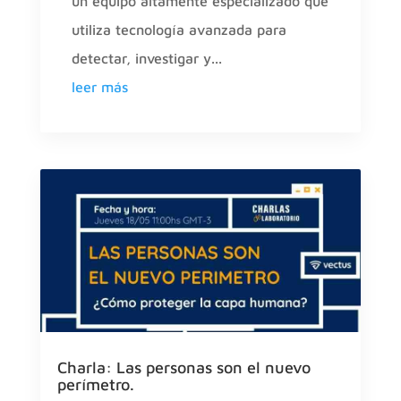
un equipo altamente especializado que
utiliza tecnología avanzada para
detectar, investigar y...
leer más
Charla: Las personas son el nuevo
perímetro.