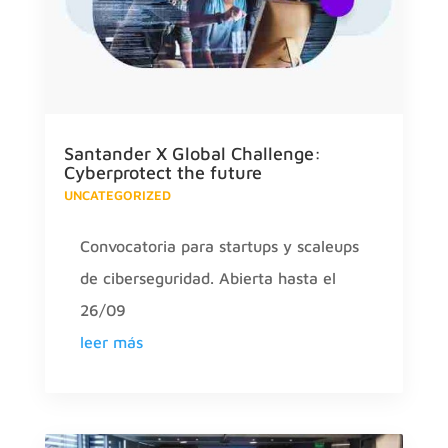
Santander X Global Challenge:
Cyberprotect the future
UNCATEGORIZED
Convocatoria para startups y scaleups
de ciberseguridad. Abierta hasta el
26/09
leer más