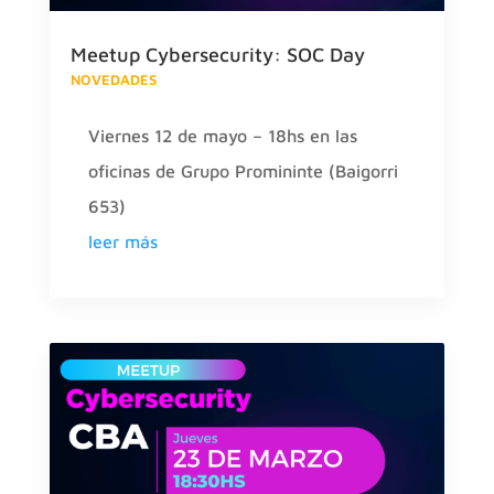
Meetup Cybersecurity: SOC Day
NOVEDADES
Viernes 12 de mayo – 18hs en las
oficinas de Grupo Promininte (Baigorri
653)
leer más