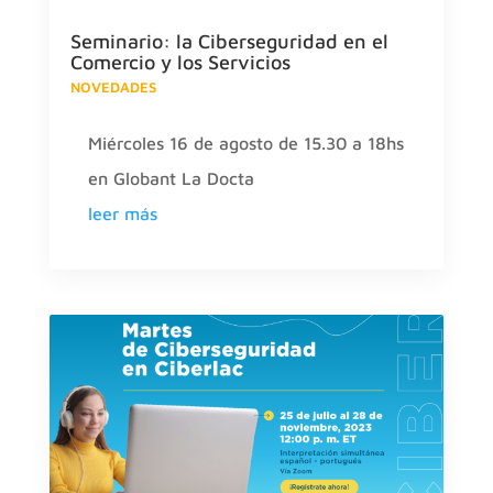
Seminario: la Ciberseguridad en el
Comercio y los Servicios
NOVEDADES
Miércoles 16 de agosto de 15.30 a 18hs
en Globant La Docta
leer más