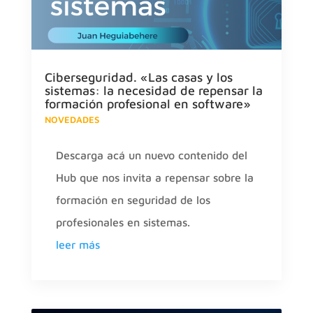
Ciberseguridad. «Las casas y los
sistemas: la necesidad de repensar la
formación profesional en software»
NOVEDADES
Descarga acá un nuevo contenido del
Hub que nos invita a repensar sobre la
formación en seguridad de los
profesionales en sistemas.
leer más