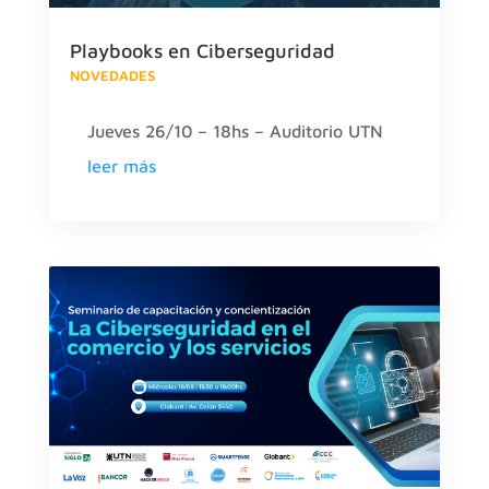
Playbooks en Ciberseguridad
NOVEDADES
Jueves 26/10 – 18hs – Auditorio UTN
leer más