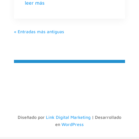
leer más
« Entradas más antiguas
Diseñado por
Link Digital Marketing
| Desarrollado
en
WordPress