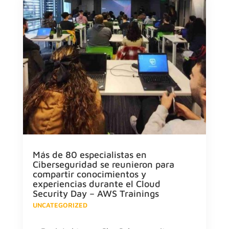
Más de 80 especialistas en
Ciberseguridad se reunieron para
compartir conocimientos y
experiencias durante el Cloud
Security Day – AWS Trainings
UNCATEGORIZED