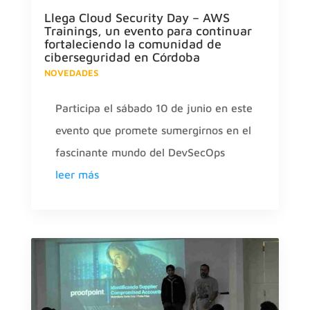
Llega Cloud Security Day – AWS
Trainings, un evento para continuar
fortaleciendo la comunidad de
ciberseguridad en Córdoba
NOVEDADES
Participa el sábado 10 de junio en este
evento que promete sumergirnos en el
fascinante mundo del DevSecOps
leer más