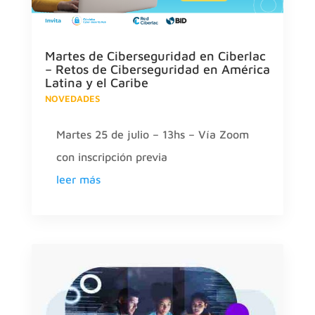
Martes de Ciberseguridad en Ciberlac
– Retos de Ciberseguridad en América
Latina y el Caribe
NOVEDADES
Martes 25 de julio – 13hs – Vía Zoom
con inscripción previa
leer más