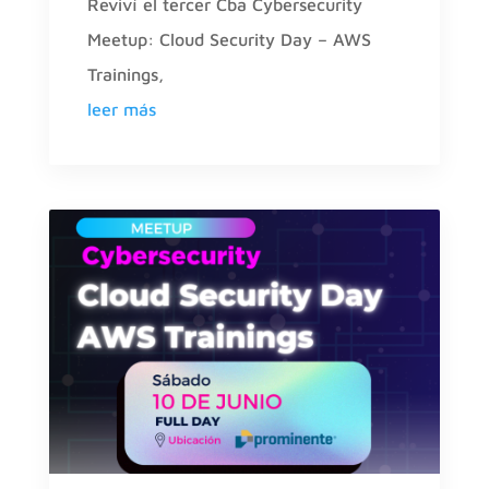
Reviví el tercer Cba Cybersecurity
Meetup: Cloud Security Day – AWS
Trainings,
leer más