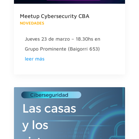
Meetup Cybersecurity CBA
NOVEDADES
Jueves 23 de marzo – 18.30hs en
Grupo Prominente (Baigorrí 653)
leer más