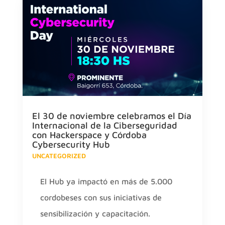
El 30 de noviembre celebramos el Día
Internacional de la Ciberseguridad
con Hackerspace y Córdoba
Cybersecurity Hub
UNCATEGORIZED
El Hub ya impactó en más de 5.000
cordobeses con sus iniciativas de
sensibilización y capacitación.