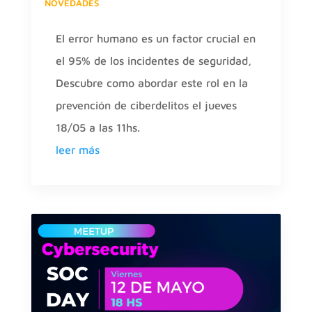
NOVEDADES
El error humano es un factor crucial en
el 95% de los incidentes de seguridad,
Descubre como abordar este rol en la
prevención de ciberdelitos el jueves
18/05 a las 11hs.
leer más