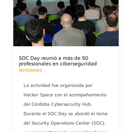
SOC Day reunió a más de 50
profesionales en ciberseguridad
NOVEDADES
La actividad fue organizada por
Hacker Space con el acompañamiento
del Córdoba Cybersecurity Hub.
Durante el SOC Day se abordó el tema
del Security Operations Center (SOC),