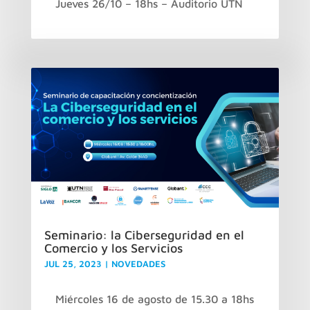
Jueves 26/10 – 18hs – Auditorio UTN
Seminario: la Ciberseguridad en el
Comercio y los Servicios
JUL 25, 2023
|
NOVEDADES
Miércoles 16 de agosto de 15.30 a 18hs