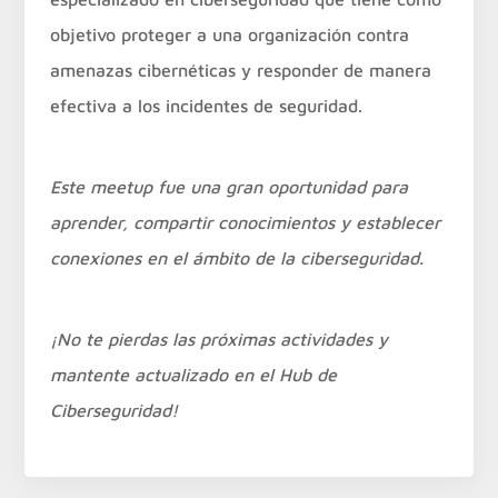
objetivo proteger a una organización contra
amenazas cibernéticas y responder de manera
efectiva a los incidentes de seguridad.
Este meetup fue una gran oportunidad para
aprender, compartir conocimientos y establecer
conexiones en el ámbito de la ciberseguridad.
¡No te pierdas las próximas actividades y
mantente actualizado en el Hub de
Ciberseguridad!