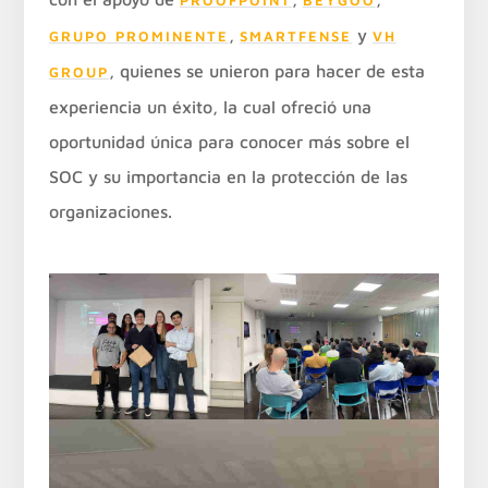
,
y
GRUPO PROMINENTE
SMARTFENSE
VH
, quienes se unieron para hacer de esta
GROUP
experiencia un éxito, la cual ofreció una
oportunidad única para conocer más sobre el
SOC y su importancia en la protección de las
organizaciones.