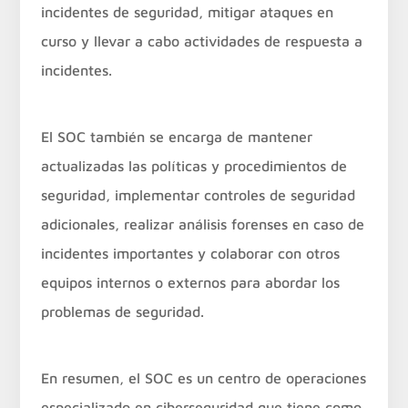
incidentes de seguridad, mitigar ataques en
curso y llevar a cabo actividades de respuesta a
incidentes.
El SOC también se encarga de mantener
actualizadas las políticas y procedimientos de
seguridad, implementar controles de seguridad
adicionales, realizar análisis forenses en caso de
incidentes importantes y colaborar con otros
equipos internos o externos para abordar los
problemas de seguridad.
En resumen, el SOC es un centro de operaciones
especializado en ciberseguridad que tiene como