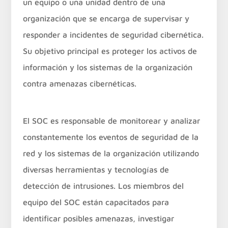
un equipo o una unidad dentro de una
organización que se encarga de supervisar y
responder a incidentes de seguridad cibernética.
Su objetivo principal es proteger los activos de
información y los sistemas de la organización
contra amenazas cibernéticas.
El SOC es responsable de monitorear y analizar
constantemente los eventos de seguridad de la
red y los sistemas de la organización utilizando
diversas herramientas y tecnologías de
detección de intrusiones. Los miembros del
equipo del SOC están capacitados para
identificar posibles amenazas, investigar