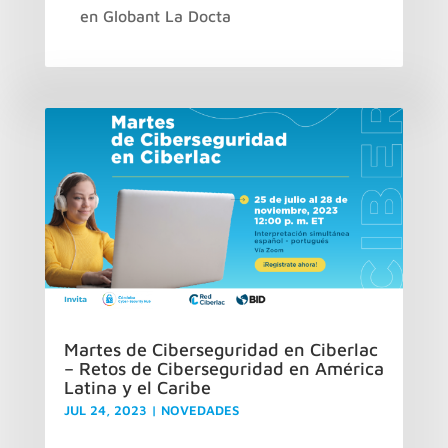
en Globant La Docta
Martes de Ciberseguridad en Ciberlac
– Retos de Ciberseguridad en América
Latina y el Caribe
JUL 24, 2023
|
NOVEDADES