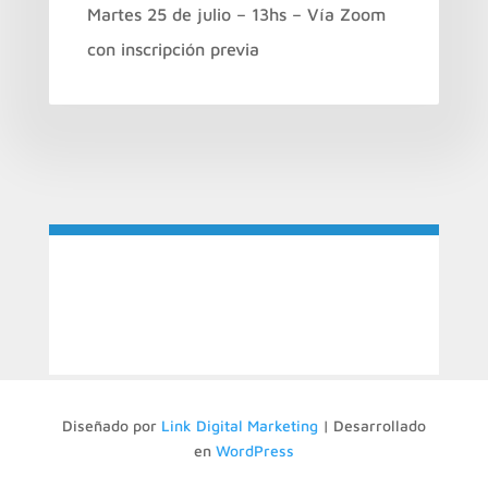
Martes 25 de julio – 13hs – Vía Zoom
con inscripción previa
Diseñado por
Link Digital Marketing
| Desarrollado
en
WordPress