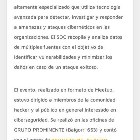
altamente especializado que utiliza tecnología
avanzada para detectar, investigar y responder
a amenazas y ataques cibernéticos en las
organizaciones. El SOC recopila y analiza datos
de múltiples fuentes con el objetivo de
identificar vulnerabilidades y minimizar los
daños en caso de un ataque exitoso.
El evento, realizado en formato de Meetup,
estuvo dirigido a miembros de la comunidad
hacker y al público en general interesado en
ciberseguridad. Se realizó en las oficinas de
GRUPO PROMINENTE (Baigorri 653) y contó
con el apoyo de
,
,
PROOFPOINT
BEYGOO