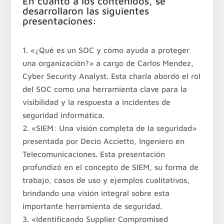
En cuanto a los contenidos, se
desarrollaron las siguientes
presentaciones:
«¿Qué es un SOC y cómo ayuda a proteger
una organización?» a cargo de Carlos Mendez,
Cyber Security Analyst. Esta charla abordó el rol
del SOC como una herramienta clave para la
visibilidad y la respuesta a incidentes de
seguridad informática.
«SIEM: Una visión completa de la seguridad»
presentada por Decio Accietto, Ingeniero en
Telecomunicaciones. Esta presentación
profundizó en el concepto de SIEM, su forma de
trabajo, casos de uso y ejemplos cualitativos,
brindando una visión integral sobre esta
importante herramienta de seguridad.
«Identificando Supplier Compromised