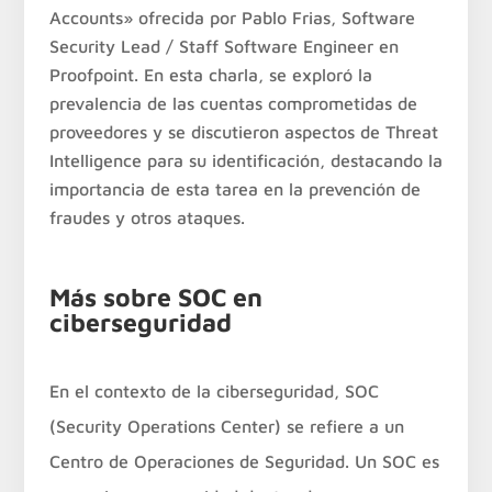
Accounts» ofrecida por Pablo Frias, Software
Security Lead / Staff Software Engineer en
Proofpoint. En esta charla, se exploró la
prevalencia de las cuentas comprometidas de
proveedores y se discutieron aspectos de Threat
Intelligence para su identificación, destacando la
importancia de esta tarea en la prevención de
fraudes y otros ataques.
Más sobre SOC en
ciberseguridad
En el contexto de la ciberseguridad, SOC
(Security Operations Center) se refiere a un
Centro de Operaciones de Seguridad. Un SOC es