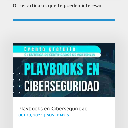
Otros artículos que te pueden interesar
Playbooks en Ciberseguridad
OCT 19, 2023
|
NOVEDADES