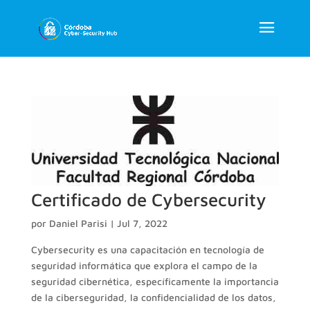
Certificado de Cybersecurity
por
Daniel Parisi
|
Jul 7, 2022
Cybersecurity es una capacitación en tecnología de
seguridad informática que explora el campo de la
seguridad cibernética, específicamente la importancia
de la ciberseguridad, la confidencialidad de los datos,