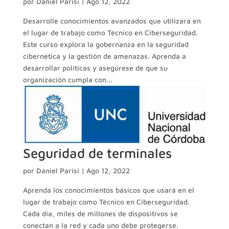
por
Daniel Parisi
|
Ago 12, 2022
Desarrolle conocimientos avanzados que utilizará en
el lugar de trabajo como Técnico en Ciberseguridad.
Este curso explora la gobernanza en la seguridad
cibernética y la gestión de amenazas. Aprenda a
desarrollar políticas y asegúrese de que su
organización cumpla con...
Seguridad de terminales
por
Daniel Parisi
|
Ago 12, 2022
Aprenda los conocimientos básicos que usará en el
lugar de trabajo como Técnico en Ciberseguridad.
Cada día, miles de millones de dispositivos se
conectan a la red y cada uno debe protegerse.