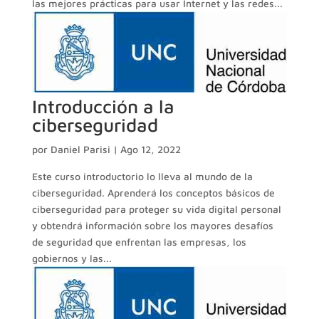
las mejores prácticas para usar Internet y las redes...
Introducción a la
ciberseguridad
por
Daniel Parisi
|
Ago 12, 2022
Este curso introductorio lo lleva al mundo de la
ciberseguridad. Aprenderá los conceptos básicos de
ciberseguridad para proteger su vida digital personal
y obtendrá información sobre los mayores desafíos
de seguridad que enfrentan las empresas, los
gobiernos y las...