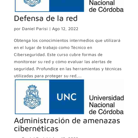
Defensa de la red
por
Daniel Parisi
|
Ago 12, 2022
Obtenga los conocimientos intermedios que utilizará
en el lugar de trabajo como Técnico en
Ciberseguridad. Este curso cubre formas de
monitorear su red y cómo evaluar las alertas de
seguridad. Profundice en las herramientas y técnicas
utilizadas para proteger su red,...
Administración de amenazas
cibernéticas