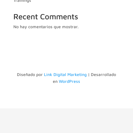
Trainings
Recent Comments
No hay comentarios que mostrar.
Diseñado por
Link Digital Marketing
| Desarrollado
en
WordPress