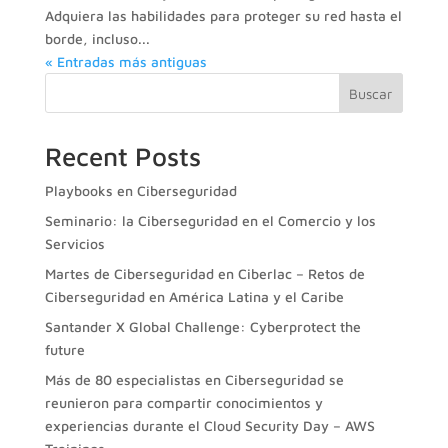
Adquiera las habilidades para proteger su red hasta el
borde, incluso...
« Entradas más antiguas
Buscar
Recent Posts
Playbooks en Ciberseguridad
Seminario: la Ciberseguridad en el Comercio y los
Servicios
Martes de Ciberseguridad en Ciberlac – Retos de
Ciberseguridad en América Latina y el Caribe
Santander X Global Challenge: Cyberprotect the
future
Más de 80 especialistas en Ciberseguridad se
reunieron para compartir conocimientos y
experiencias durante el Cloud Security Day – AWS