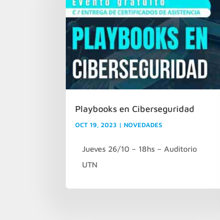
Playbooks en Ciberseguridad
OCT 19, 2023
|
NOVEDADES
Jueves 26/10 – 18hs – Auditorio
UTN