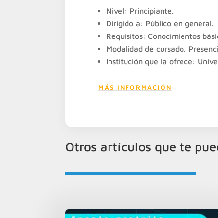
Nivel: Principiante.
Dirigido a: Público en general.
Requisitos: Conocimientos bási
Modalidad de cursado. Presenci
Institución que la ofrece: Univ
MÁS INFORMACIÓN
Otros artículos que te pue