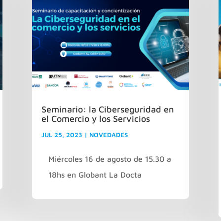
Seminario: la Ciberseguridad en
el Comercio y los Servicios
JUL 25, 2023
|
NOVEDADES
Miércoles 16 de agosto de 15.30 a
18hs en Globant La Docta