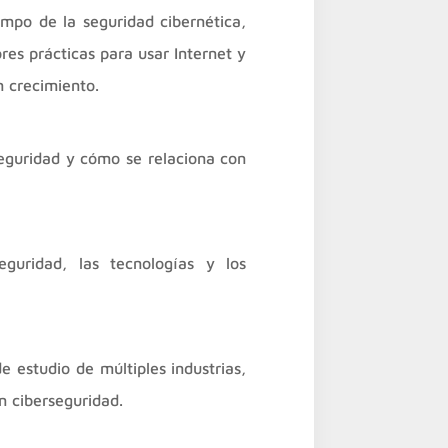
mpo de la seguridad cibernética,
res prácticas para usar Internet y
n crecimiento.
eguridad y cómo se relaciona con
seguridad, las tecnologías y los
e estudio de múltiples industrias,
n ciberseguridad.