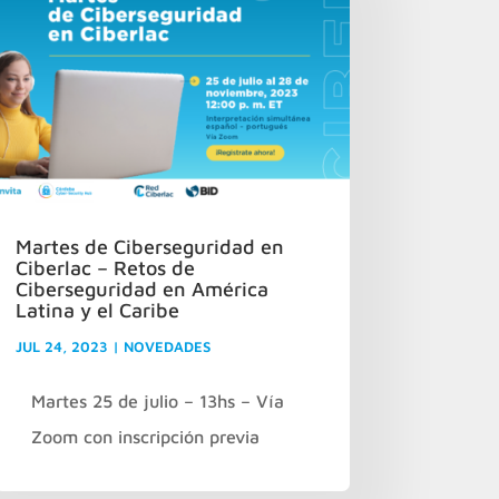
Martes de Ciberseguridad en
Ciberlac – Retos de
Ciberseguridad en América
Latina y el Caribe
JUL 24, 2023
|
NOVEDADES
Martes 25 de julio – 13hs – Vía
Zoom con inscripción previa