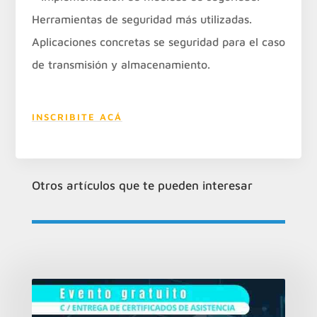
Herramientas de seguridad más utilizadas.
Aplicaciones concretas se seguridad para el caso
de transmisión y almacenamiento.
INSCRIBITE ACÁ
Otros artículos que te pueden interesar