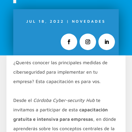
JUL 18, 2022
|
NOVEDADES
¿Querés conocer las principales medidas de
ciberseguridad para implementar en tu
empresa? Esta capacitación es para vos.
Desde el
Córdoba Cyber-security Hub
te
invitamos a participar de esta
capacitación
gratuita e intensiva para empresas
, en dónde
aprenderás sobre los conceptos centrales de la