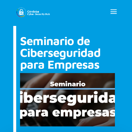
Seminario de
Ciberseguridad
para Empresas