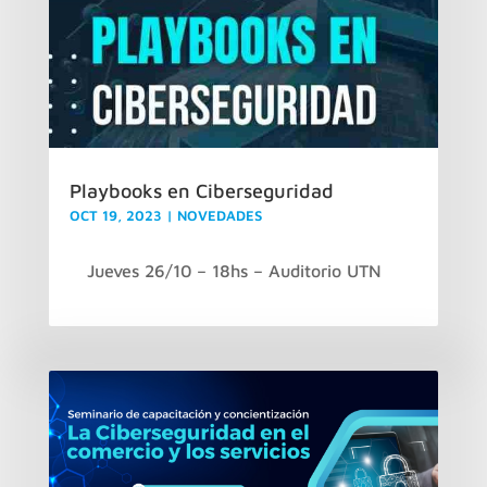
Playbooks en Ciberseguridad
OCT 19, 2023
|
NOVEDADES
Jueves 26/10 – 18hs – Auditorio UTN