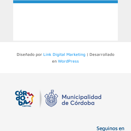
Diseñado por
Link Digital Marketing
| Desarrollado
en
WordPress
Seguinos en