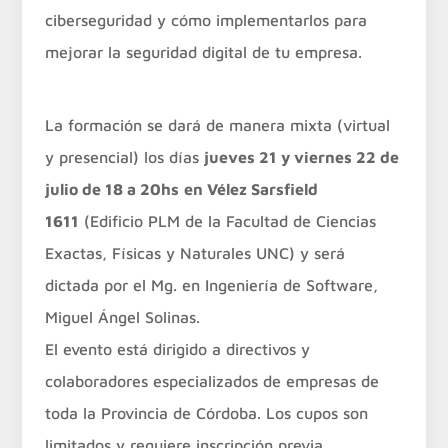
ciberseguridad y cómo implementarlos para
mejorar la seguridad digital de tu empresa.
La formación se dará de manera mixta (virtual
y presencial) los días
jueves 21 y viernes 22 de
julio de 18 a 20hs
en Vélez Sarsfield
1611
(Edificio PLM de la Facultad de Ciencias
Exactas, Físicas y Naturales UNC) y será
dictada por el Mg. en Ingeniería de Software,
Miguel Ángel Solinas.
El evento está dirigido a directivos y
colaboradores especializados de empresas de
toda la Provincia de Córdoba. Los cupos son
limitados y requiere inscripción previa.