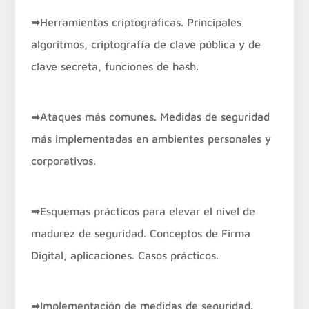
➡Herramientas criptográficas. Principales
algoritmos, criptografía de clave pública y de
clave secreta, funciones de hash.
➡Ataques más comunes. Medidas de seguridad
más implementadas en ambientes personales y
corporativos.
➡Esquemas prácticos para elevar el nivel de
madurez de seguridad. Conceptos de Firma
Digital, aplicaciones. Casos prácticos.
➡Implementación de medidas de seguridad.