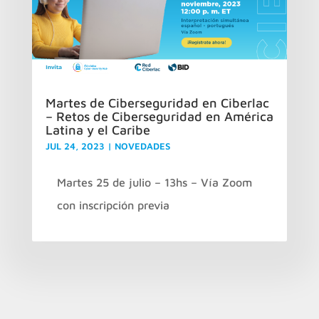
Martes de Ciberseguridad en Ciberlac
– Retos de Ciberseguridad en América
Latina y el Caribe
JUL 24, 2023
|
NOVEDADES
Martes 25 de julio – 13hs – Vía Zoom
con inscripción previa