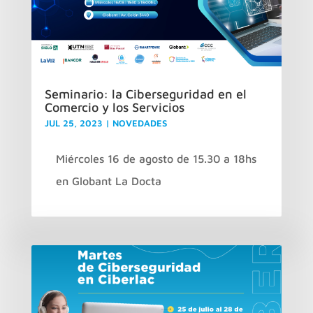
Seminario: la Ciberseguridad en el
Comercio y los Servicios
JUL 25, 2023
|
NOVEDADES
Miércoles 16 de agosto de 15.30 a 18hs
en Globant La Docta