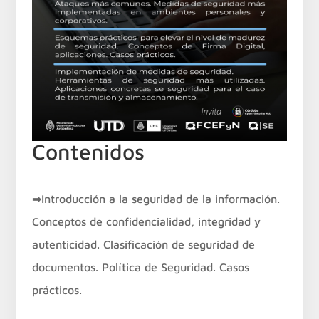
Contenidos
➡Introducción a la seguridad de la información.
Conceptos de confidencialidad, integridad y
autenticidad. Clasificación de seguridad de
documentos. Política de Seguridad. Casos
prácticos.