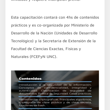
Esta capacitación contará con 4hs de contenidos
prácticos y es co-organizada por Ministerio de
Desarrollo de la Nación (Unidades de Desarrollo
Tecnológico) y la Secretaría de Extensión de la
Facultad de Ciencias Exactas, Físicas y
Naturales (FCEFyN UNC).