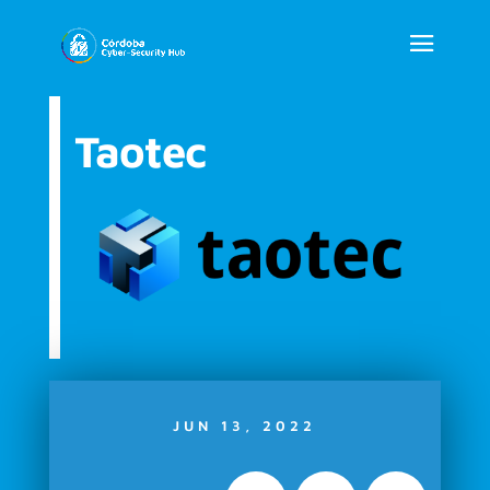
Taotec
JUN 13, 2022