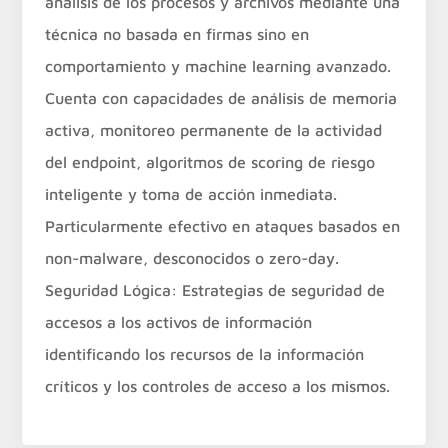
análisis de los procesos y archivos mediante una
técnica no basada en firmas sino en
comportamiento y machine learning avanzado.
Cuenta con capacidades de análisis de memoria
activa, monitoreo permanente de la actividad
del endpoint, algoritmos de scoring de riesgo
inteligente y toma de acción inmediata.
Particularmente efectivo en ataques basados en
non-malware, desconocidos o zero-day.
Seguridad Lógica: Estrategias de seguridad de
accesos a los activos de información
identificando los recursos de la información
críticos y los controles de acceso a los mismos.