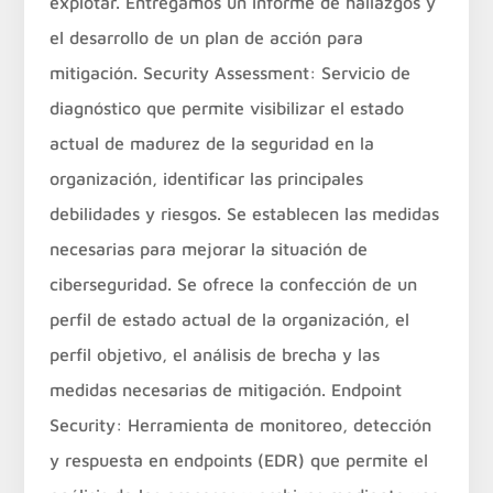
explotar. Entregamos un informe de hallazgos y
el desarrollo de un plan de acción para
mitigación. Security Assessment: Servicio de
diagnóstico que permite visibilizar el estado
actual de madurez de la seguridad en la
organización, identificar las principales
debilidades y riesgos. Se establecen las medidas
necesarias para mejorar la situación de
ciberseguridad. Se ofrece la confección de un
perfil de estado actual de la organización, el
perfil objetivo, el análisis de brecha y las
medidas necesarias de mitigación. Endpoint
Security: Herramienta de monitoreo, detección
y respuesta en endpoints (EDR) que permite el