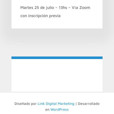
Martes 25 de julio – 13hs – Vía Zoom
con inscripción previa
Diseñado por
Link Digital Marketing
| Desarrollado
en
WordPress