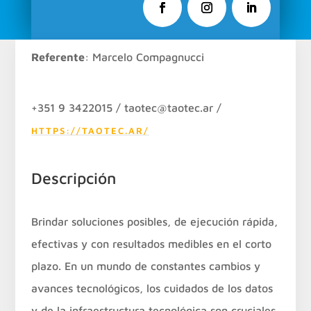
Referente
: Marcelo Compagnucci
+351 9 3422015 / taotec@taotec.ar /
HTTPS://TAOTEC.AR/
Descripción
Brindar soluciones posibles, de ejecución rápida,
efectivas y con resultados medibles en el corto
plazo. En un mundo de constantes cambios y
avances tecnológicos, los cuidados de los datos
y de la infraestructura tecnológica son cruciales