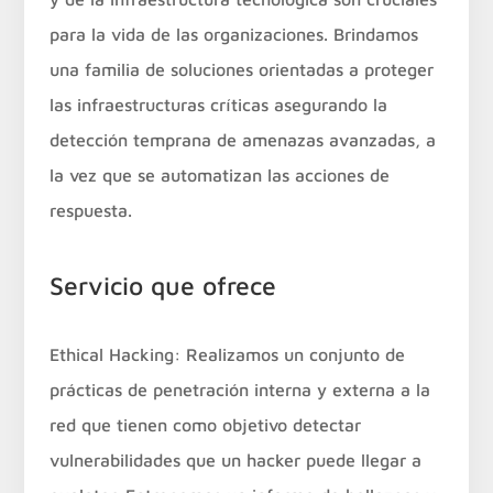
para la vida de las organizaciones. Brindamos
una familia de soluciones orientadas a proteger
las infraestructuras críticas asegurando la
detección temprana de amenazas avanzadas, a
la vez que se automatizan las acciones de
respuesta.
Servicio que ofrece
Ethical Hacking: Realizamos un conjunto de
prácticas de penetración interna y externa a la
red que tienen como objetivo detectar
vulnerabilidades que un hacker puede llegar a