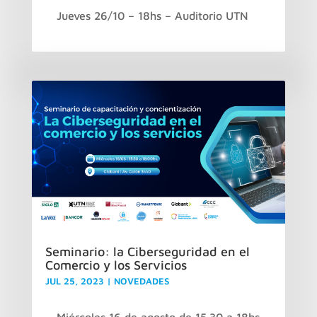
Jueves 26/10 – 18hs – Auditorio UTN
Seminario: la Ciberseguridad en el
Comercio y los Servicios
JUL 25, 2023
|
NOVEDADES