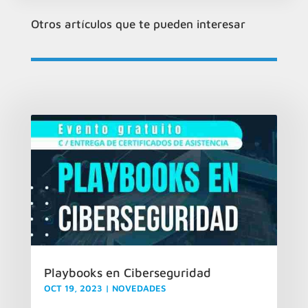
Otros artículos que te pueden interesar
Playbooks en Ciberseguridad
OCT 19, 2023
|
NOVEDADES